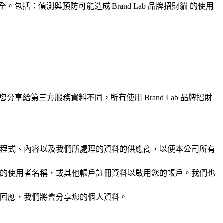
安全。包括：偵測與預防可能造成 Brand Lab 品牌招財貓 的使用
享給第三方服務資料不同，所有使用 Brand Lab 品牌招財
 網站程式、內容以及我們所處理的資料的供應商，以便本公司所有
分享您的使用者名稱，或其他帳戶註冊資料以啟用您的帳戶。我們也
回應，我們將會分享您的個人資料。