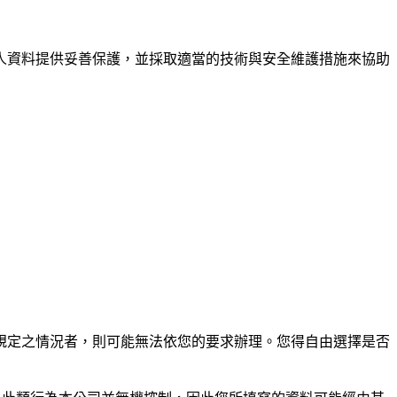
人資料提供妥善保護，並採取適當的技術與安全維護措施來協助
規定之情況者，則可能無法依您的要求辦理。您得自由選擇是否