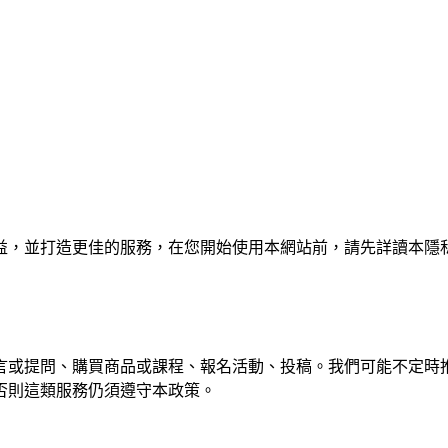
障您的權益，並打造更佳的服務，在您開始使用本網站前，請先詳讀
言或提問、購買商品或課程、報名活動、投稿。我們可能不定時
否則這類服務仍須遵守本政策。