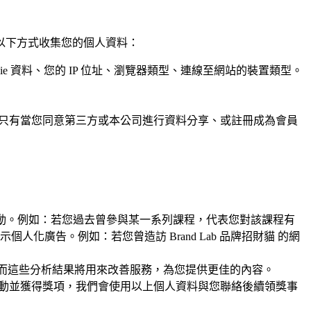
以下方式收集您的個人資料：
e 資料、您的 IP 位址、瀏覽器類型、連線至網站的裝置類型。
。只有當您同意第三方或本公司進行資料分享、或註冊成為會員
活動。例如：若您過去曾參與某一系列課程，代表您對該課程有
廣告。例如：若您曾造訪 Brand Lab 品牌招財貓 的網
具分析，而這些分析結果將用來改善服務，為您提供更佳的內容。
活動並獲得獎項，我們會使用以上個人資料與您聯絡後續領獎事