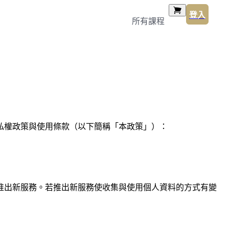
登入
所有課程
本隱私權政策與使用條款（以下簡稱「本政策」）：
推出新服務。若推出新服務使收集與使用個人資料的方式有變