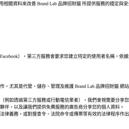
會應用相關資料來改善 Brand Lab 品牌招財貓 所提供服務的穩定與
ebook），第三方服務會要求您建立特定的使用者名稱，依據您分
。
尤其是代管、儲存、管理及維護 Brand Lab 品牌招財貓
服務的方式（例如透過第三方服務或行動電信業者），我們會視需要
夥伴，以及讓我們提供免費服務的廣告商分享您的個人資料。
法律義務，或對搜查令、法院命令或傳票等有效的法律程序作出