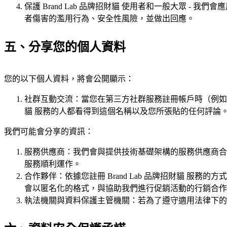
保護 Brand Lab 品牌招財貓 使用者和一般大眾 - 我們
者傷害的濫用行為、安全性風險，並做出回應。
五、分享您的個人資料
您的以下個人資料，將會公開顯示：
社群互動交流：當您在第三方社群服務註冊帳戶時（例如Fac
貓 服務的人都看得到這個名稱以及您所張貼的任何評論
我們可能會分享的資訊：
服務供應商：我們會與提供技術基礎架構的服務供應商合作，
服務順利運作。
合作夥伴：依據您註冊 Brand Lab 品牌招財貓 
會以匿名化的格式，與協助我們進行促銷活動的行銷合作
執法機關與資料保護主管機關：若為了遵守適用法律下的