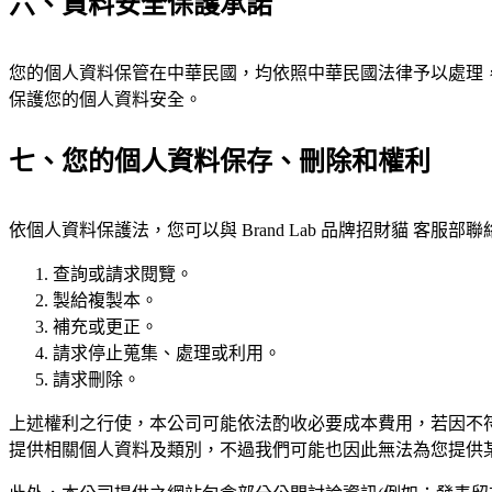
六、資料安全保護承諾
您的個人資料保管在中華民國，均依照中華民國法律予以處理
保護您的個人資料安全。
七、您的個人資料保存、刪除和權利
依個人資料保護法，您可以與 Brand Lab 品牌招財貓 客服
查詢或請求閱覽。
製給複製本。
補充或更正。
請求停止蒐集、處理或利用。
請求刪除。
上述權利之行使，本公司可能依法酌收必要成本費用，若因不
提供相關個人資料及類別，不過我們可能也因此無法為您提供