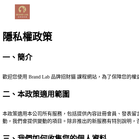
隱私權政策
一、簡介
歡迎您使用 Brand Lab 品牌招財貓 課程網站，為了保
二、本政策適用範圍
本政策適用本公司所有服務，包括提供內容註冊會員、發表留
動，我們會提供變動的項目。除非推出的新服務有特別說明，
三、我們如何收集您的個人資料