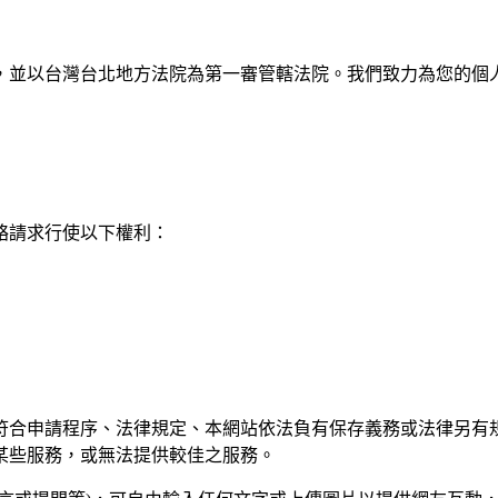
，並以台灣台北地方法院為第一審管轄法院。我們致力為您的個
部聯絡請求行使以下權利：
符合申請程序、法律規定、本網站依法負有保存義務或法律另有
某些服務，或無法提供較佳之服務。