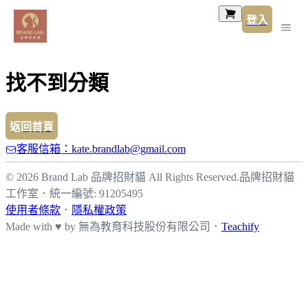
登入
找不到分類
返回首頁
客服信箱：kate.brandlab@gmail.com
© 2026 Brand Lab 品牌招財貓 All Rights Reserved.
品牌招財貓
工作室
．
統一編號: 91205495
使用者條款
．
隱私權政策
Made with ♥ by
無為教育科技股份有限公司．
Teachify