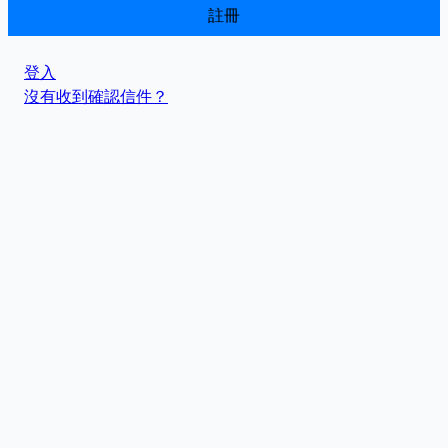
登入
沒有收到確認信件？